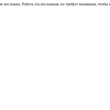
лок несложно. Работа эта несложная, но требует внимания, чтоб