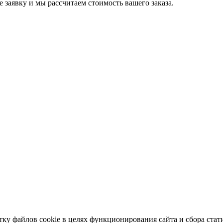
е заявку и мы рассчитаем стоимость вашего заказа.
тку файлов cookie в целях функционирования сайта и сбора стат