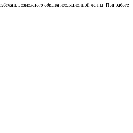
ы избежать возможного обрыва изоляционной ленты. При работе