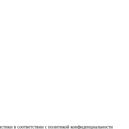
истики в соответствии с
политикой конфиденциальности