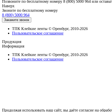
Позвоните по бесплатному номеру 8 (800) 5000 964 или оставьт
Наверх
Звоните по бесплатному номеру
8 (800) 5000 964
ТПК Клейкие ленты © Оренбург, 2010-2026
Пользовательское соглашение
Продукция
Информация
ТПК Клейкие ленты © Оренбург, 2010-2026
Пользовательское соглашение
Продолжая использовать наш сайт, вы даёте согласие на обрабо