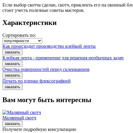
Если выбор скотча сделан, скотч, приклеить его на оконный б
стоит учесть полезные советы мастеров.
Характеристики
Сортировать по:
Как происходит производство клейкой ленты
Клейкая лента - применение для решения необычных задач
Очистка поверхностей перед склеиванием
Печать по пленке флексографией
Вам могут быть интересны
Малярный скотч
Получите подробную консультацию