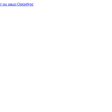
Оренбург