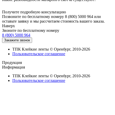
Получите подробную консультацию
Позвоните по бесплатному номеру 8 (800) 5000 964 или
оставьте заявку и мы рассчитаем стоимость вашего заказа.
Наверх
Звоните по бесплатному номеру
8 (800) 5000 964
ТПК Клейкие ленты © Оренбург, 2010-2026
Пользовательское соглашение
Продукция
Информация
ТПК Клейкие ленты © Оренбург, 2010-2026
Пользовательское соглашение