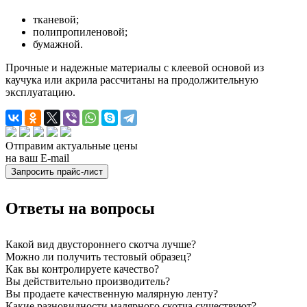
тканевой;
полипропиленовой;
бумажной.
Прочные и надежные материалы с клеевой основой из
каучука или акрила рассчитаны на продолжительную
эксплуатацию.
Отправим актуальные цены
на ваш E-mail
Ответы на вопросы
Какой вид двустороннего скотча лучше?
Можно ли получить тестовый образец?
Как вы контролируете качество?
Вы действительно производитель?
Вы продаете качественную малярную ленту?
Какие разновидности малярного скотча существуют?