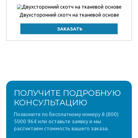
Двухсторонний скотч на тканевой основе
ПОЛУЧИТЕ ПОДРОБНУЮ
КОНСУЛЬТАЦИЮ
Позвоните по бесплатному номеру 8 (800)
5000 964 или оставьте заявку и мы
рассчитаем стоимость вашего заказа.