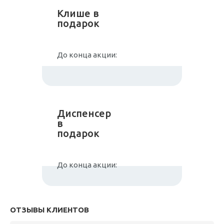
Клише в
подарок
До конца акции:
Диспенсер
в
подарок
До конца акции:
ОТЗЫВЫ КЛИЕНТОВ