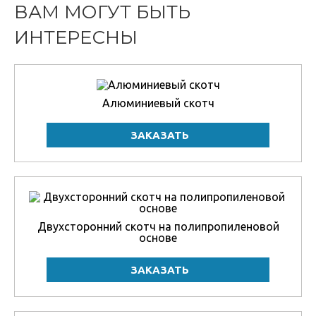
ВАМ МОГУТ БЫТЬ
ИНТЕРЕСНЫ
Алюминиевый скотч
Двухсторонний скотч на полипропиленовой
основе