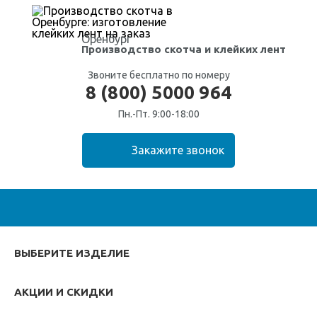
Оренбург
Производство скотча
и клейких лент
Звоните бесплатно по номеру
8 (800) 5000 964
Пн.-Пт. 9:00-18:00
ВЫБЕРИТЕ ИЗДЕЛИЕ
АКЦИИ И СКИДКИ