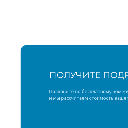
ПОЛУЧИТЕ ПОД
Позвоните по бесплатному номеру 
и мы рассчитаем стоимость вашег