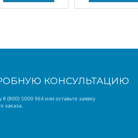
РОБНУЮ КОНСУЛЬТАЦИЮ
8 (800) 5000 964 или оставьте заявку
о заказа.