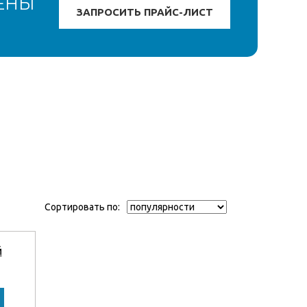
ЕНЫ
Сортировать по: