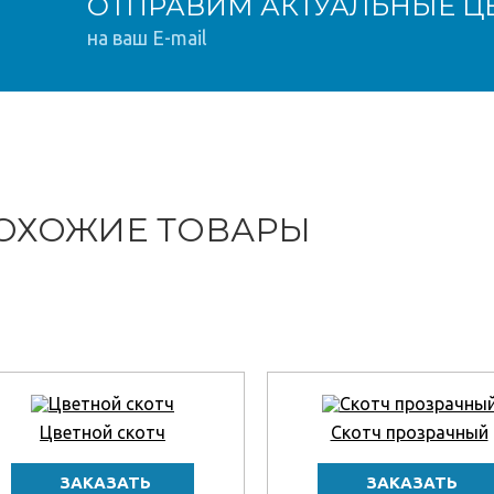
ОТПРАВИМ АКТУАЛЬНЫЕ Ц
на ваш E-mail
ОХОЖИЕ ТОВАРЫ
Цветной скотч
Скотч прозрачный