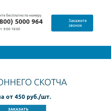
ите бесплатно по номеру
(800) 5000 964
т. 9:00-18:00
ОННЕГО СКОТЧА
а от 450 руб./шт.