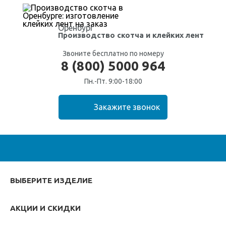
Оренбург
Производство скотча
и клейких лент
Звоните бесплатно по номеру
8 (800) 5000 964
Пн.-Пт. 9:00-18:00
ВЫБЕРИТЕ ИЗДЕЛИЕ
АКЦИИ И СКИДКИ