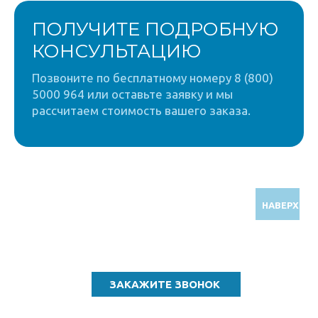
ПОЛУЧИТЕ ПОДРОБНУЮ
КОНСУЛЬТАЦИЮ
Позвоните по бесплатному номеру 8 (800)
5000 964 или оставьте заявку и мы
рассчитаем стоимость вашего заказа.
НАВЕРХ
Звоните по бесплатному номеру
8 (800) 5000 964