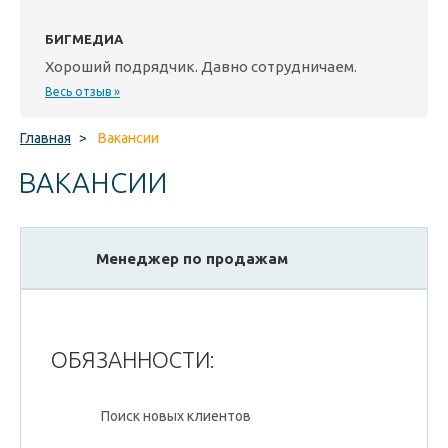
БИГМЕДИА
Хороший подрядчик. Давно сотрудничаем.
Весь отзыв »
Главная
>
Вакансии
ВАКАНСИИ
Менеджер по продажам
ОБЯЗАННОСТИ:
Поиск новых клиентов