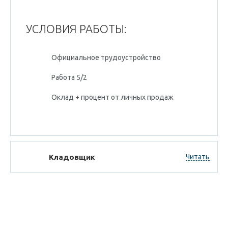
УСЛОВИЯ РАБОТЫ:
Официальное трудоустройство
Работа 5/2
Оклад + процент от личных продаж
Кладовщик
Читать