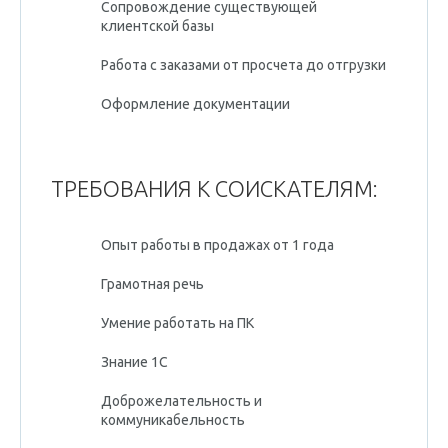
Сопровождение существующей
клиентской базы
Работа с заказами от просчета до отгрузки
Оформление документации
ТРЕБОВАНИЯ К СОИСКАТЕЛЯМ:
Опыт работы в продажах от 1 года
Грамотная речь
Умение работать на ПК
Знание 1С
Доброжелательность и
коммуникабельность