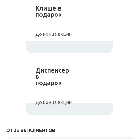
Клише в
подарок
До конца акции:
Диспенсер
в
подарок
До конца акции:
ОТЗЫВЫ КЛИЕНТОВ