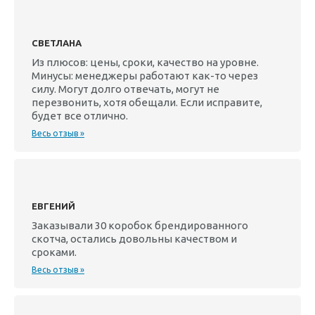
СВЕТЛАНА
Из плюсов: цены, сроки, качество на уровне.
Минусы: менеджеры работают как-то через
силу. Могут долго отвечать, могут не
перезвонить, хотя обещали. Если исправите,
будет все отлично.
Весь отзыв »
ЕВГЕНИЙ
Заказывали 30 коробок брендированного
скотча, остались довольны качеством и
сроками.
Весь отзыв »