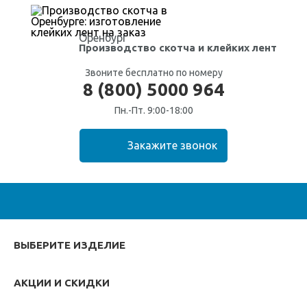
Оренбург
Производство скотча
и клейких лент
Звоните бесплатно по номеру
8 (800) 5000 964
Пн.-Пт. 9:00-18:00
ВЫБЕРИТЕ ИЗДЕЛИЕ
АКЦИИ И СКИДКИ