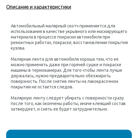
Описание и характеристики
Автомобильный малярный скотч применяется для
использования в качестве укрывного или маскирующего
материала в процессе покраски автомобиля при
ремонтных работах, покраске, восстановлении покрытия
кузова.
Малярная лента для автомобиля хороша тем, что ее
можно применять даже при горячей сушке и покраске
машины в термокамерах. Для того чтобы лента лучше
держалась, нужно предварительно обезжирить
поверхность. После снятия ленты на лакокрасочном
покрытии не остается следов.
Малярную ленту следует убирать с поверхности сразу
после того, как окончены работы, иначе клеящий состав
затвердеет, и снять ее будет затруднительно.