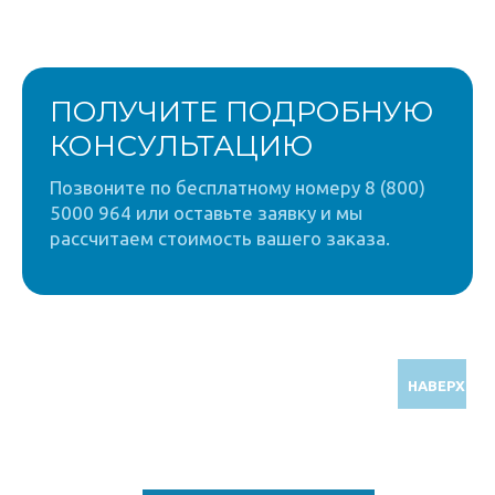
ПОЛУЧИТЕ ПОДРОБНУЮ
КОНСУЛЬТАЦИЮ
Позвоните по бесплатному номеру 8 (800)
5000 964 или оставьте заявку и мы
рассчитаем стоимость вашего заказа.
НАВЕРХ
Звоните по бесплатному номеру
8 (800) 5000 964