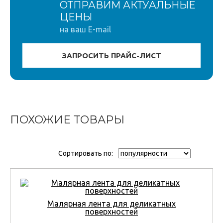
ОТПРАВИМ АКТУАЛЬНЫЕ
ЦЕНЫ
на ваш E-mail
ПОХОЖИЕ ТОВАРЫ
Сортировать по:
Малярная лента для деликатных
поверхностей