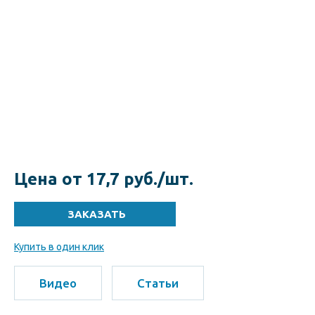
Цена от 17,7 руб./шт.
Купить в один клик
Видео
Статьи