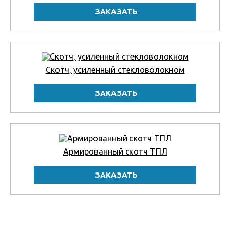
Скотч, усиленный стекловолокном
Армированный скотч ТПЛ