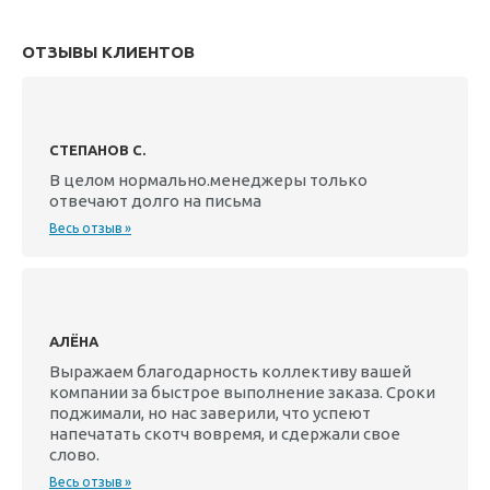
ОТЗЫВЫ КЛИЕНТОВ
СТЕПАНОВ С.
В целом нормально.менеджеры только
отвечают долго на письма
Весь отзыв »
АЛЁНА
Выражаем благодарность коллективу вашей
компании за быстрое выполнение заказа. Сроки
поджимали, но нас заверили, что успеют
напечатать скотч вовремя, и сдержали свое
слово.
Весь отзыв »